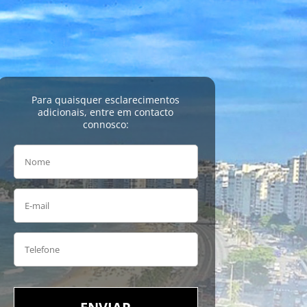
Para quaisquer esclarecimentos
adicionais, entre em contacto
connosco: