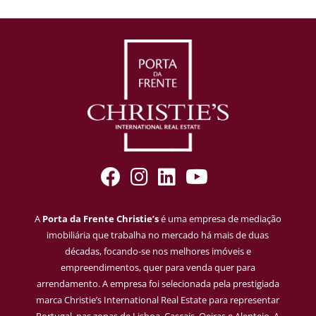
A
Porta da Frente Christie’s
é uma empresa de mediação
imobiliária que trabalha no mercado há mais de duas
décadas, focando-se nos melhores imóveis e
empreendimentos, quer para venda quer para
arrendamento. A empresa foi selecionada pela prestigiada
marca Christie’s International Real Estate para representar