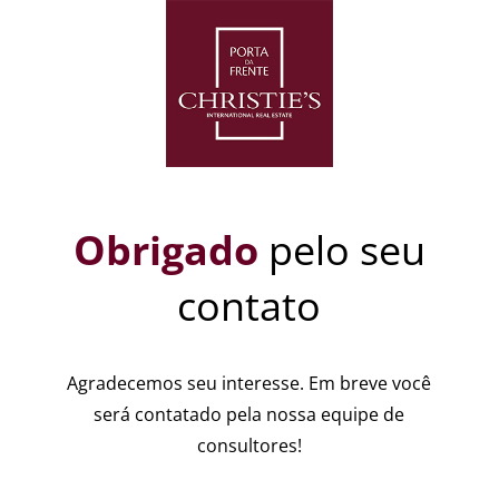
Obrigado
pelo seu
contato
Agradecemos seu interesse. Em breve você
será contatado pela nossa equipe de
consultores!