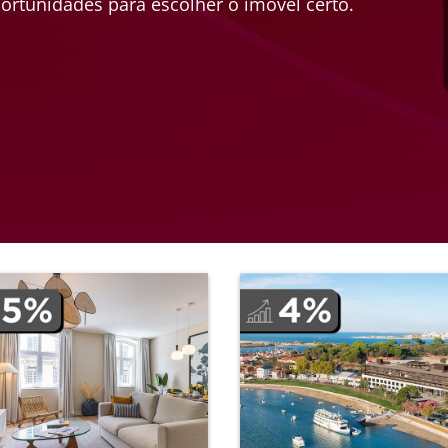
ortunidades para escolher o imóvel certo.