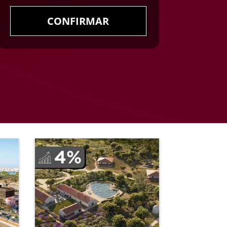
CONFIRMAR