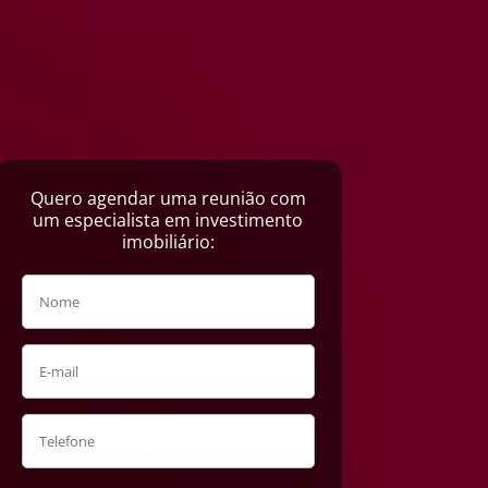
Quero agendar uma reunião com
um especialista em investimento
imobiliário: