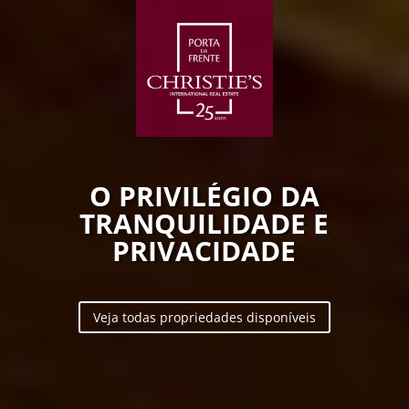
O PRIVILÉGIO DA
TRANQUILIDADE E
PRIVACIDADE
Veja todas propriedades disponíveis