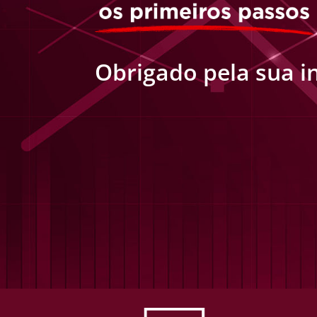
Obrigado pela sua in