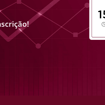
scrição!