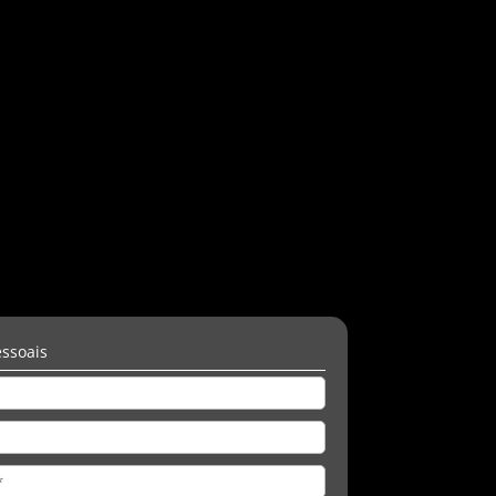
ssoais