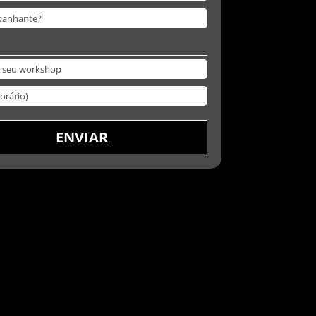
ENVIAR