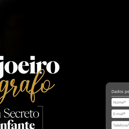
Dados pe