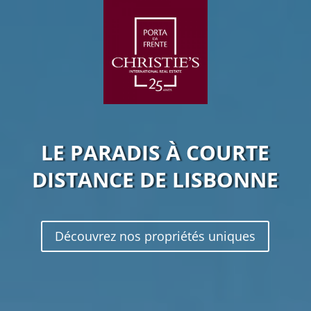
LE PARADIS À COURTE
DISTANCE DE LISBONNE
Découvrez nos propriétés uniques