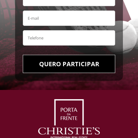
QUERO PARTICIPAR