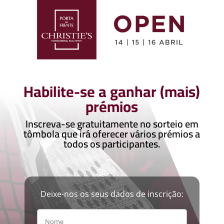
Habilite-se a ganhar (mais)
prémios
Inscreva-se gratuitamente no sorteio em
tômbola que irá oferecer vários prémios a
todos os participantes.
Deixe-nos os seus dados de inscrição: