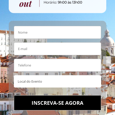
INSCREVA-SE AGORA