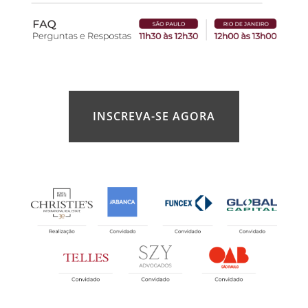
INSCREVA-SE AGORA