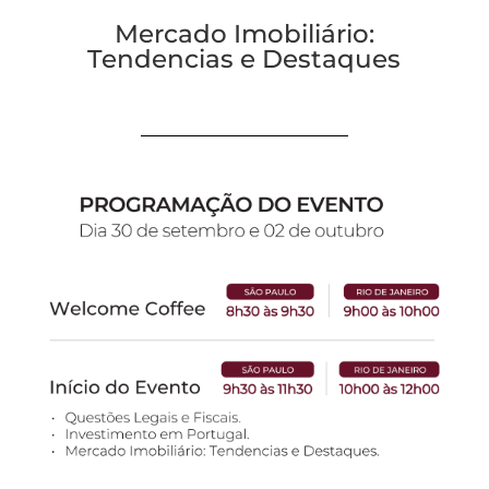
Mercado Imobiliário:
Tendencias e Destaques