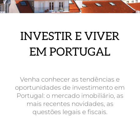
INVESTIR E VIVER
EM PORTUGAL
Venha conhecer as tendências e
oportunidades de investimento em
Portugal: o mercado imobiliário, as
mais recentes novidades, as
questões legais e fiscais.