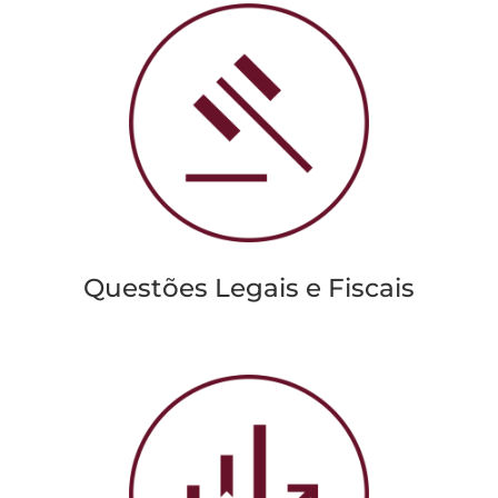
Questões Legais e Fiscais