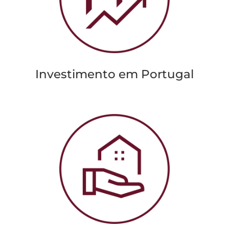
Investimento em Portugal