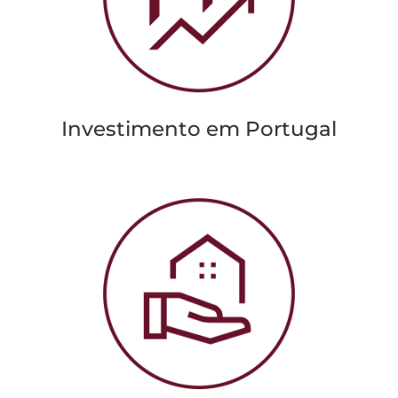
Investimento em Portugal