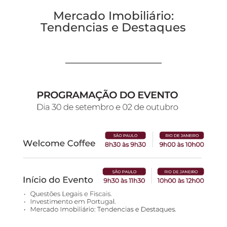
Mercado Imobiliário:
Tendencias e Destaques