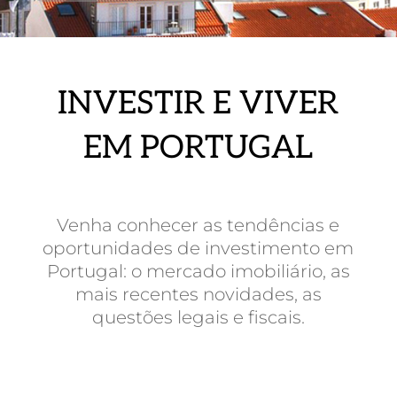
INVESTIR E VIVER
EM PORTUGAL
Venha conhecer as tendências e
oportunidades de investimento em
Portugal: o mercado imobiliário, as
mais recentes novidades, as
questões legais e fiscais.