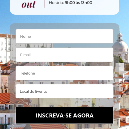
INSCREVA-SE AGORA