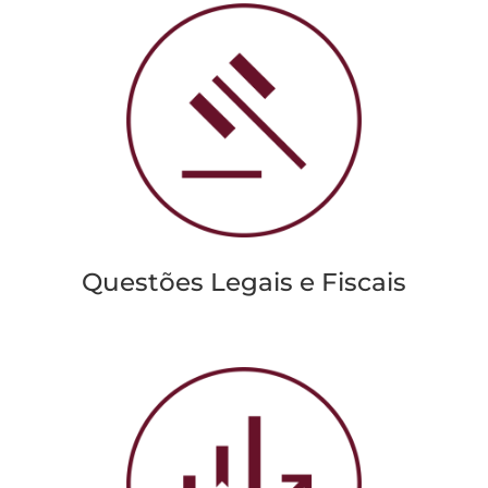
Questões Legais e Fiscais