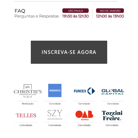
INSCREVA-SE AGORA