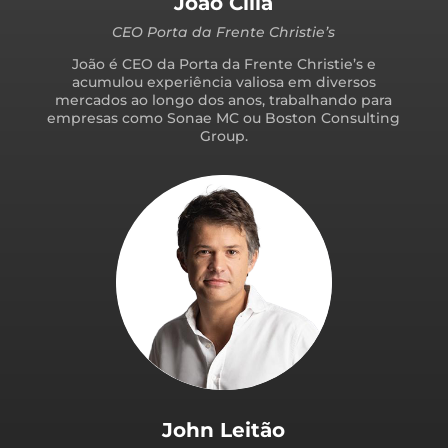
João Cília
CEO Porta da Frente Christie’s
João é CEO da Porta da Frente Christie’s e
acumulou experiência valiosa em diversos
mercados ao longo dos anos, trabalhando para
empresas como Sonae MC ou Boston Consulting
Group.
John Leitão