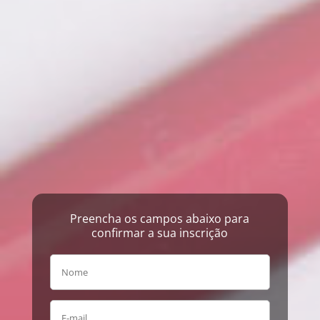
Preencha os campos abaixo para
confirmar a sua inscrição