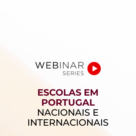
ESCOLAS EM
PORTUGAL
NACIONAIS E
INTERNACIONAIS