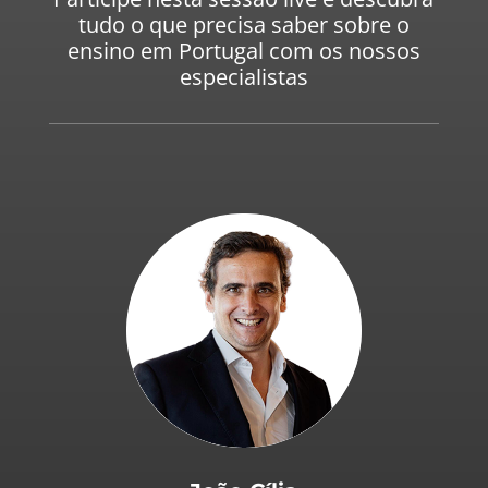
tudo o que precisa saber sobre o
ensino em Portugal com os nossos
especialistas