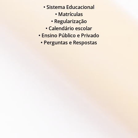
• Sistema Educacional
• Matrículas
• Regularização
• Calendário escolar
• Ensino Público e Privado
• Perguntas e Respostas