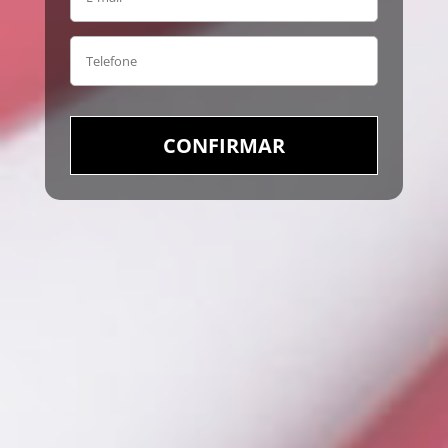
CONFIRMAR