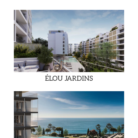
ÉLOU JARDINS