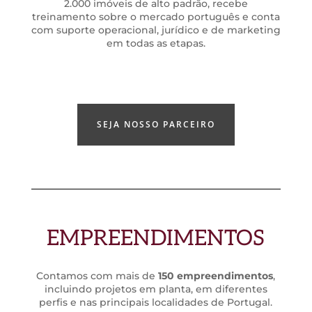
2.000 imóveis de alto padrão, recebe
treinamento sobre o mercado português e conta
com suporte operacional, jurídico e de marketing
em todas as etapas.
SEJA NOSSO PARCEIRO
EMPREENDIMENTOS
Contamos com mais de
150 empreendimentos
,
incluindo projetos em planta, em diferentes
perfis e nas principais localidades de Portugal.