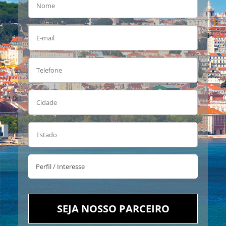
SEJA NOSSO PARCEIRO