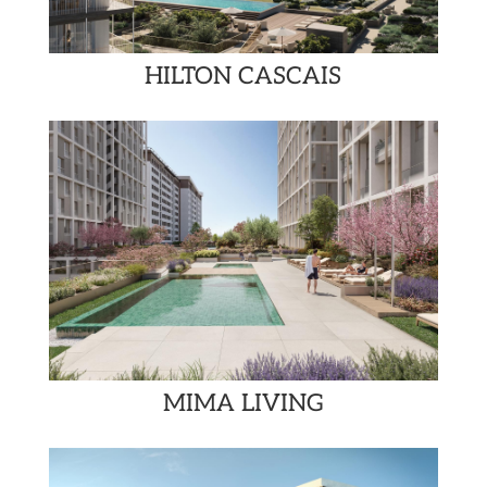
HILTON CASCAIS
MIMA LIVING