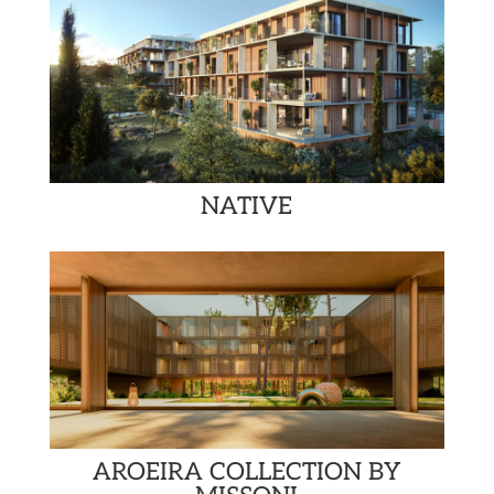
NATIVE
AROEIRA COLLECTION BY