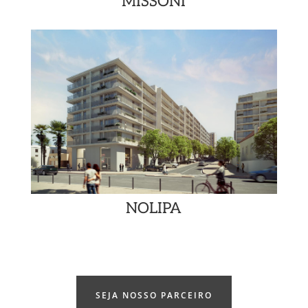
MISSONI
NOLIPA
SEJA NOSSO PARCEIRO