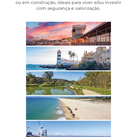
ou em construção, ideais para viver e/ou investir
com segurança e valorização.