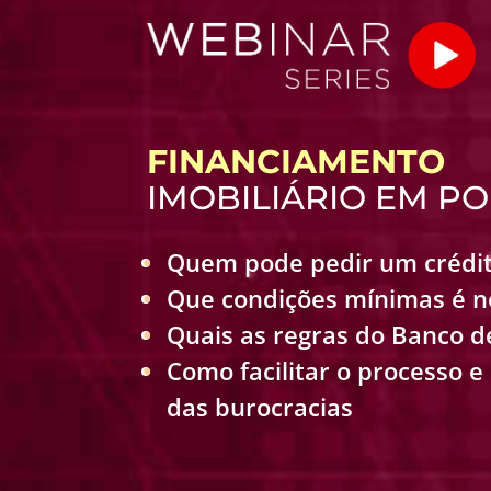
FINANCIAMENTO
IMOBILIÁRIO EM P
Quem pode pedir um crédit
Que condições mínimas é n
Quais as regras do Banco d
Como facilitar o processo e
das burocracias