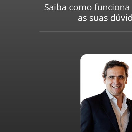
Saiba como funciona 
as suas dúvi