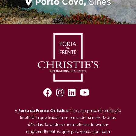
A
Porta da Frente Christie’s
é uma empresa de mediação
imobiliária que trabalha no mercado há mais de duas
décadas, focando-se nos melhores imóveis e
empreendimentos, quer para venda quer para