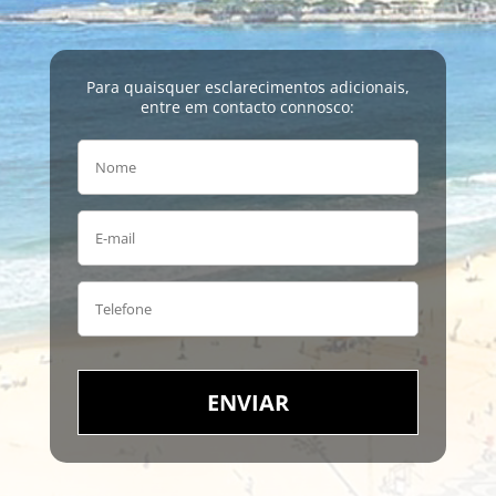
Para quaisquer esclarecimentos adicionais,
entre em contacto connosco:
ENVIAR