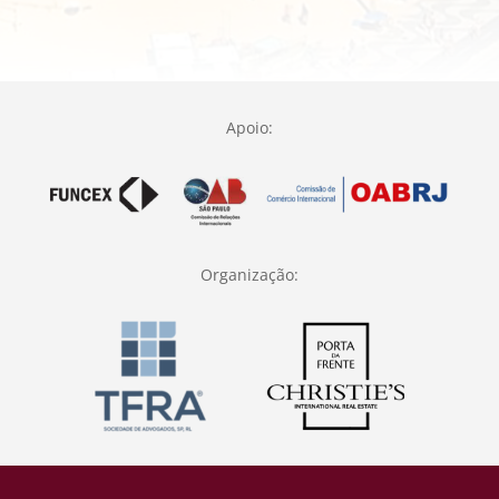
Apoio:
Organização: