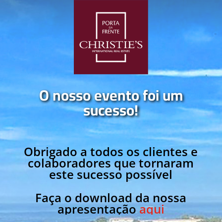
O nosso evento foi um
sucesso!
Obrigado a todos os clientes e
colaboradores que tornaram
este sucesso possível
Faça o download da nossa
apresentação
aqui