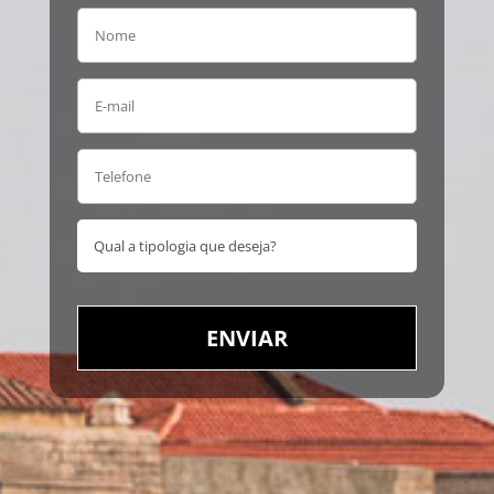
ENVIAR