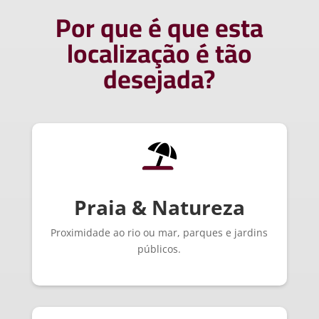
Por que é que esta
localização é tão
desejada?
Praia & Natureza
Proximidade ao rio ou mar, parques e jardins
públicos.