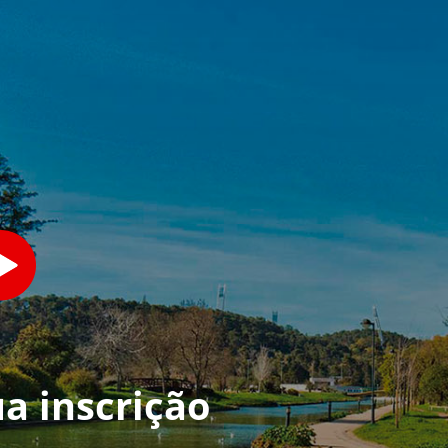
a inscrição