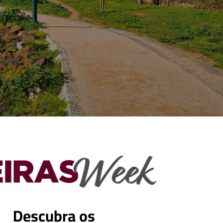
Descubra os