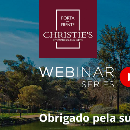
Obrigado pela su