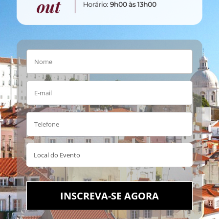
INSCREVA-SE AGORA