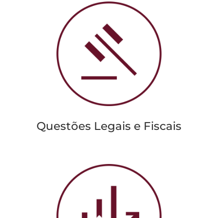
Questões Legais e Fiscais