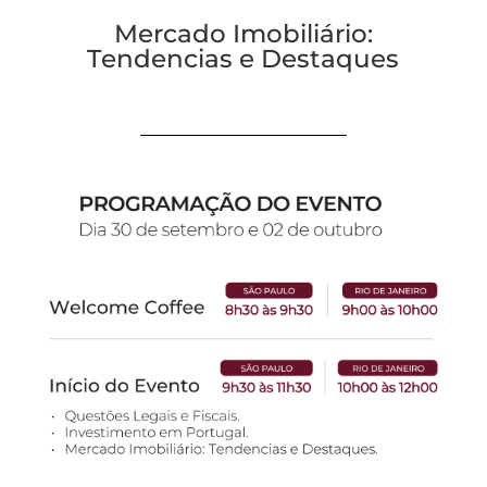
Mercado Imobiliário:
Tendencias e Destaques