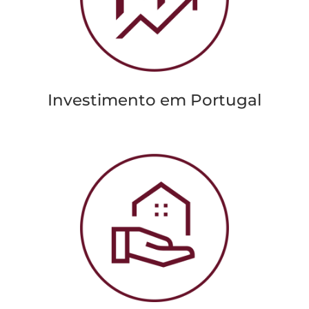
Investimento em Portugal