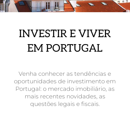
INVESTIR E VIVER
EM PORTUGAL
Venha conhecer as tendências e
oportunidades de investimento em
Portugal: o mercado imobiliário, as
mais recentes novidades, as
questões legais e fiscais.