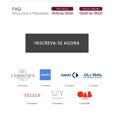
INSCREVA-SE AGORA